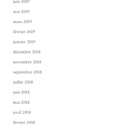
juin 2019
mai 2019
mars 2019
février 2019
janvier 2019
décembre 2018
novembre 2018
septembre 2018
juillet 2018
juin 2018
mai 2018
avril 2018
février 2018