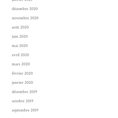
décembre 2020
novembre 2020
août 2020
juin 2020
mai 2020
avril 2020
mars 2020
février 2020
janvier 2020
décembre 2019
octobre 2019
septembre 2019