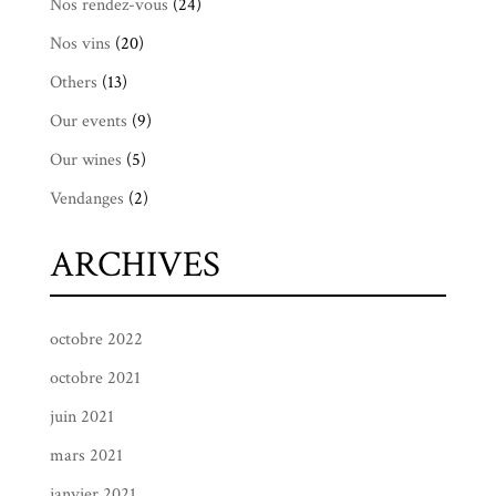
Nos rendez-vous
(24)
Nos vins
(20)
Others
(13)
Our events
(9)
Our wines
(5)
Vendanges
(2)
ARCHIVES
octobre 2022
octobre 2021
juin 2021
mars 2021
janvier 2021