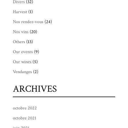
Divers
(32)
Harvest
(1)
Nos rendez-vous
(24)
Nos vins
(20)
Others
(13)
Our events
(9)
Our wines
(5)
Vendanges
(2)
ARCHIVES
octobre 2022
octobre 2021