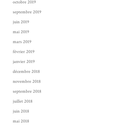
octobre 2019
septembre 2019
juin 2019
mai 2019
mars 2019
février 2019
janvier 2019
décembre 2018
novembre 2018
septembre 2018
juillet 2018
juin 2018
mai 2018