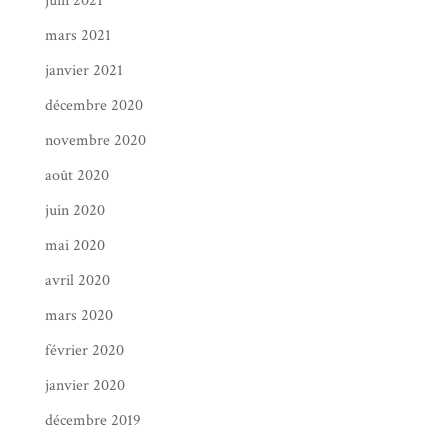
juin 2021
mars 2021
janvier 2021
décembre 2020
novembre 2020
août 2020
juin 2020
mai 2020
avril 2020
mars 2020
février 2020
janvier 2020
décembre 2019