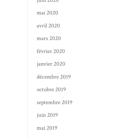
juin 2020
mai 2020
avril 2020
mars 2020
février 2020
janvier 2020
décembre 2019
octobre 2019
septembre 2019
juin 2019
mai 2019