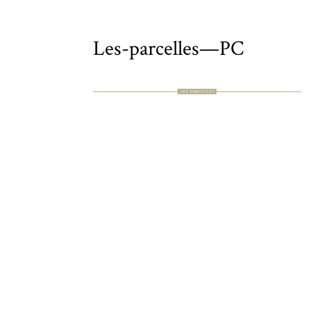
Les-parcelles—PC