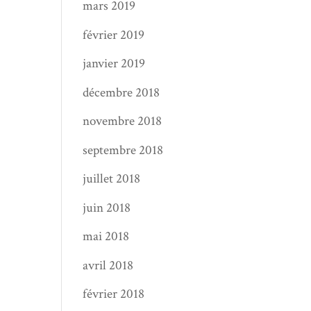
mars 2019
février 2019
janvier 2019
décembre 2018
novembre 2018
septembre 2018
juillet 2018
juin 2018
mai 2018
avril 2018
février 2018