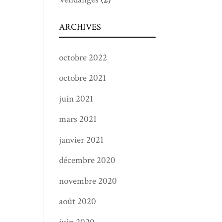
ARCHIVES
octobre 2022
octobre 2021
juin 2021
mars 2021
janvier 2021
décembre 2020
novembre 2020
août 2020