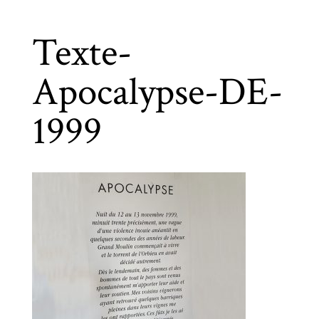
Texte-
Apocalypse-DE-
1999