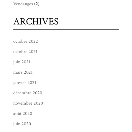
Vendanges
(2)
ARCHIVES
octobre 2022
octobre 2021
juin 2021
mars 2021
janvier 2021
décembre 2020
novembre 2020
août 2020
juin 2020