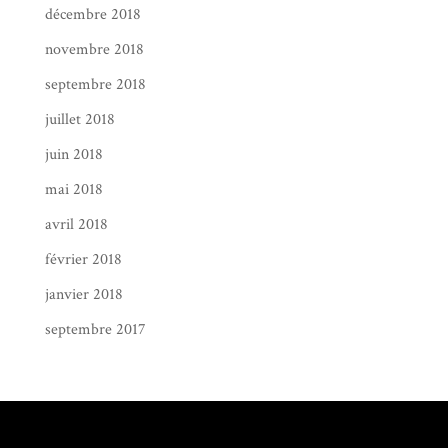
décembre 2018
novembre 2018
septembre 2018
juillet 2018
juin 2018
mai 2018
avril 2018
février 2018
janvier 2018
septembre 2017