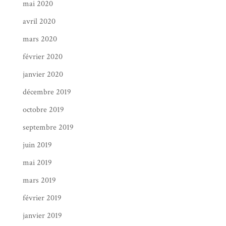
mai 2020
avril 2020
mars 2020
février 2020
janvier 2020
décembre 2019
octobre 2019
septembre 2019
juin 2019
mai 2019
mars 2019
février 2019
janvier 2019