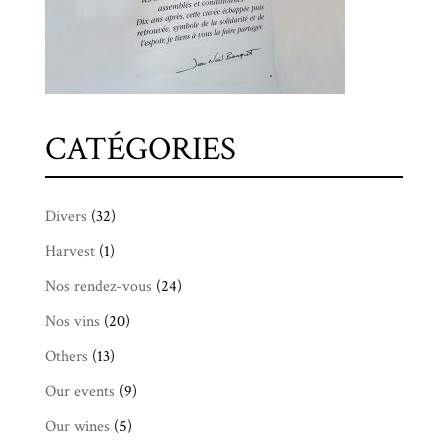
CATÉGORIES
Divers
(32)
Harvest
(1)
Nos rendez-vous
(24)
Nos vins
(20)
Others
(13)
Our events
(9)
Our wines
(5)