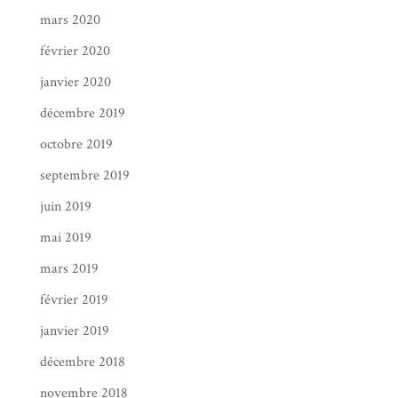
mars 2020
février 2020
janvier 2020
décembre 2019
octobre 2019
septembre 2019
juin 2019
mai 2019
mars 2019
février 2019
janvier 2019
décembre 2018
novembre 2018