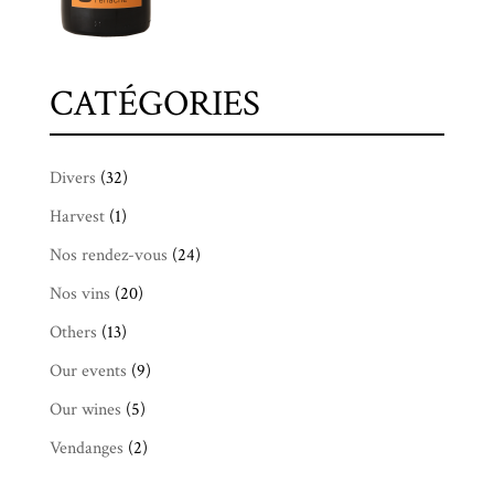
CATÉGORIES
Divers
(32)
Harvest
(1)
Nos rendez-vous
(24)
Nos vins
(20)
Others
(13)
Our events
(9)
Our wines
(5)
Vendanges
(2)