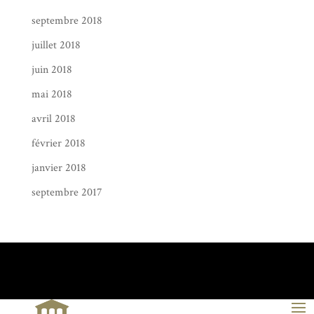
septembre 2018
juillet 2018
juin 2018
mai 2018
avril 2018
février 2018
janvier 2018
septembre 2017