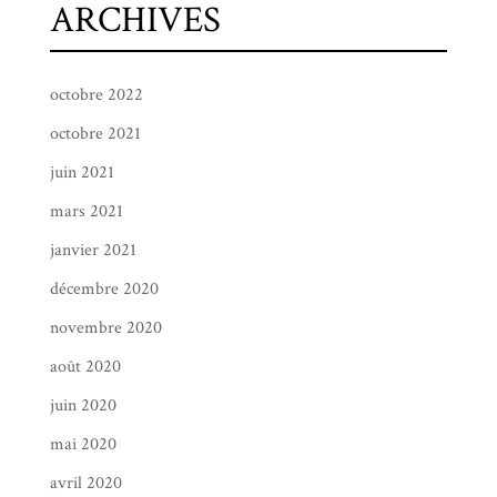
ARCHIVES
octobre 2022
octobre 2021
juin 2021
mars 2021
janvier 2021
décembre 2020
novembre 2020
août 2020
juin 2020
mai 2020
avril 2020