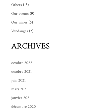
Others
(13)
Our events
(9)
Our wines
(5)
Vendanges
(2)
ARCHIVES
octobre 2022
octobre 2021
juin 2021
mars 2021
janvier 2021
décembre 2020