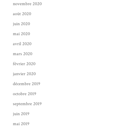
novembre 2020
août 2020
juin 2020
mai 2020
avril 2020
mars 2020
février 2020
janvier 2020
décembre 2019
octobre 2019
septembre 2019
juin 2019
mai 2019