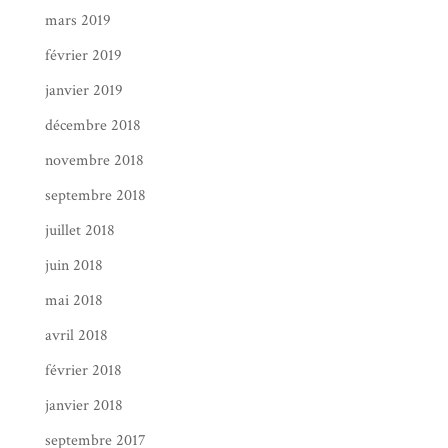
mars 2019
février 2019
janvier 2019
décembre 2018
novembre 2018
septembre 2018
juillet 2018
juin 2018
mai 2018
avril 2018
février 2018
janvier 2018
septembre 2017