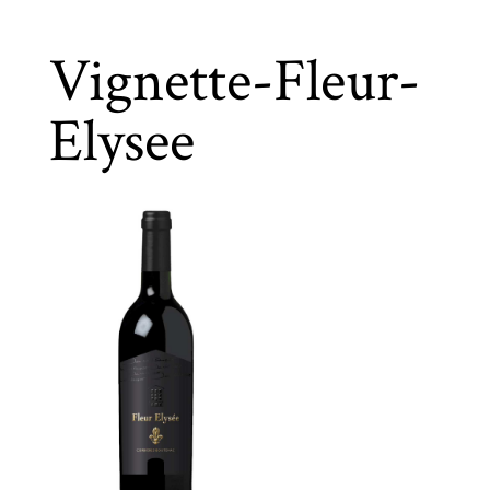
Vignette-Fleur-
Elysee