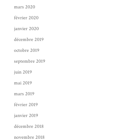
mars 2020
février 2020
janvier 2020
décembre 2019
octobre 2019
septembre 2019
juin 2019
mai 2019
mars 2019
février 2019
janvier 2019
décembre 2018
novembre 2018