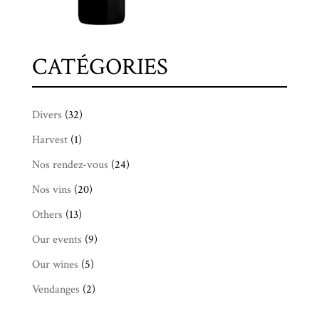
CATÉGORIES
Divers
(32)
Harvest
(1)
Nos rendez-vous
(24)
Nos vins
(20)
Others
(13)
Our events
(9)
Our wines
(5)
Vendanges
(2)