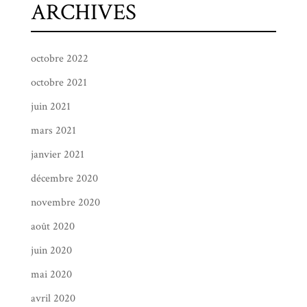
ARCHIVES
octobre 2022
octobre 2021
juin 2021
mars 2021
janvier 2021
décembre 2020
novembre 2020
août 2020
juin 2020
mai 2020
avril 2020