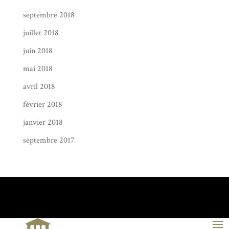
septembre 2018
juillet 2018
juin 2018
mai 2018
avril 2018
février 2018
janvier 2018
septembre 2017