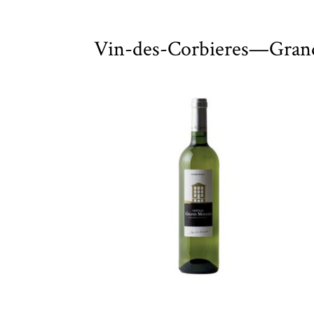
Vin-des-Corbieres—Grand