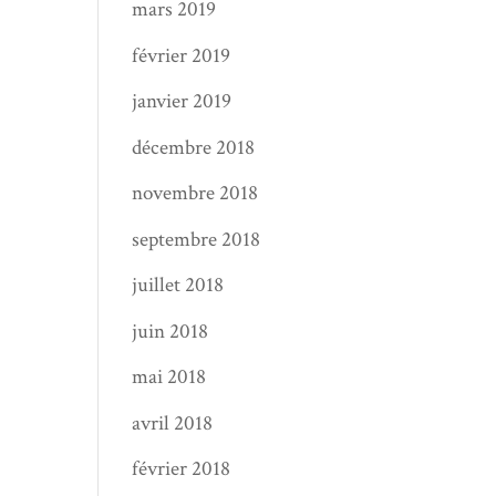
mars 2019
février 2019
janvier 2019
décembre 2018
novembre 2018
septembre 2018
juillet 2018
juin 2018
mai 2018
avril 2018
février 2018