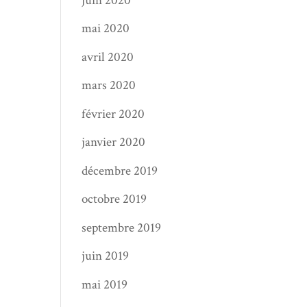
juin 2020
mai 2020
avril 2020
mars 2020
février 2020
janvier 2020
décembre 2019
octobre 2019
septembre 2019
juin 2019
mai 2019