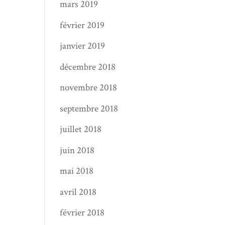
mars 2019
février 2019
janvier 2019
décembre 2018
novembre 2018
septembre 2018
juillet 2018
juin 2018
mai 2018
avril 2018
février 2018