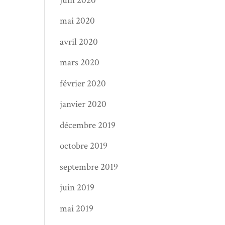
juin 2020
mai 2020
avril 2020
mars 2020
février 2020
janvier 2020
décembre 2019
octobre 2019
septembre 2019
juin 2019
mai 2019