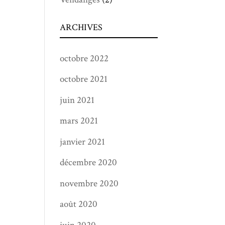
ARCHIVES
octobre 2022
octobre 2021
juin 2021
mars 2021
janvier 2021
décembre 2020
novembre 2020
août 2020