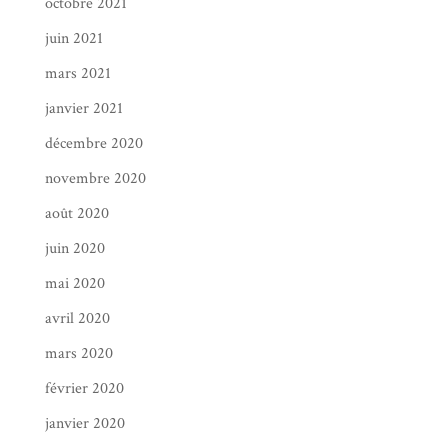
octobre 2021
juin 2021
mars 2021
janvier 2021
décembre 2020
novembre 2020
août 2020
juin 2020
mai 2020
avril 2020
mars 2020
février 2020
janvier 2020