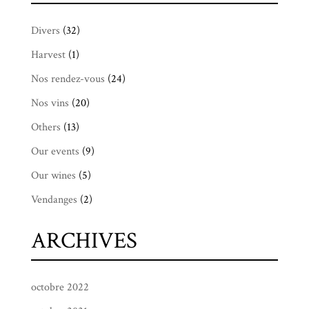
Divers
(32)
Harvest
(1)
Nos rendez-vous
(24)
Nos vins
(20)
Others
(13)
Our events
(9)
Our wines
(5)
Vendanges
(2)
ARCHIVES
octobre 2022