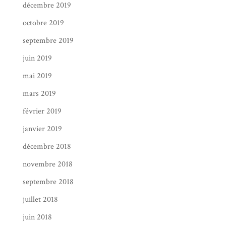
décembre 2019
octobre 2019
septembre 2019
juin 2019
mai 2019
mars 2019
février 2019
janvier 2019
décembre 2018
novembre 2018
septembre 2018
juillet 2018
juin 2018