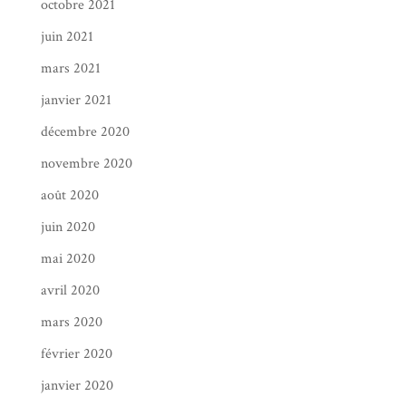
octobre 2021
juin 2021
mars 2021
janvier 2021
décembre 2020
novembre 2020
août 2020
juin 2020
mai 2020
avril 2020
mars 2020
février 2020
janvier 2020