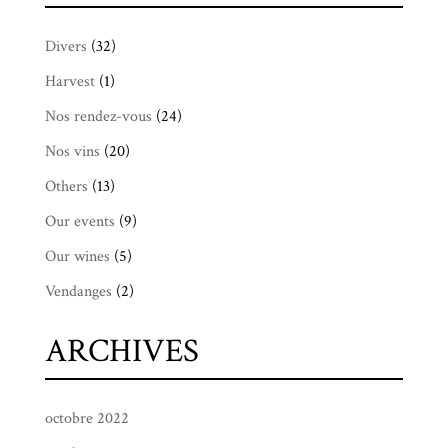
Divers
(32)
Harvest
(1)
Nos rendez-vous
(24)
Nos vins
(20)
Others
(13)
Our events
(9)
Our wines
(5)
Vendanges
(2)
ARCHIVES
octobre 2022