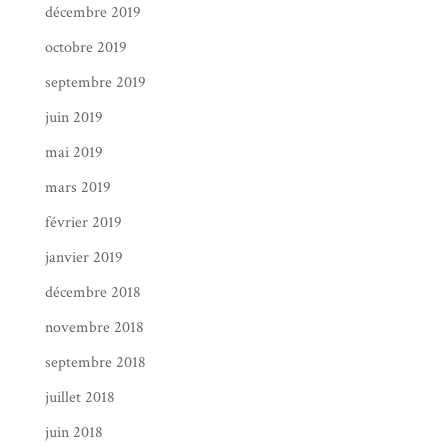
décembre 2019
octobre 2019
septembre 2019
juin 2019
mai 2019
mars 2019
février 2019
janvier 2019
décembre 2018
novembre 2018
septembre 2018
juillet 2018
juin 2018