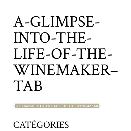
A-GLIMPSE-
INTO-THE-
LIFE-OF-THE-
WINEMAKER–
TAB
CATÉGORIES