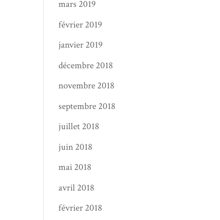
mars 2019
février 2019
janvier 2019
décembre 2018
novembre 2018
septembre 2018
juillet 2018
juin 2018
mai 2018
avril 2018
février 2018