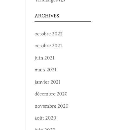
ARCHIVES
octobre 2022
octobre 2021
juin 2021
mars 2021
janvier 2021
décembre 2020
novembre 2020
août 2020