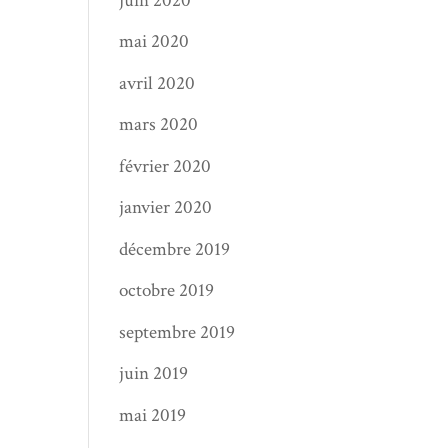
juin 2020
mai 2020
avril 2020
mars 2020
février 2020
janvier 2020
décembre 2019
octobre 2019
septembre 2019
juin 2019
mai 2019