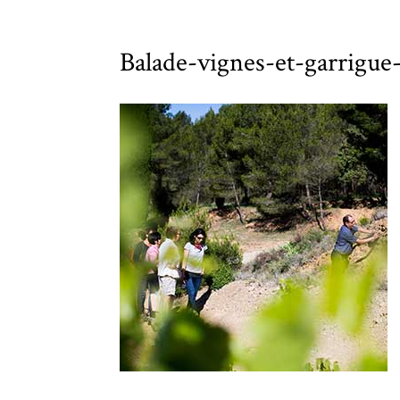
Balade-vignes-et-garrigu