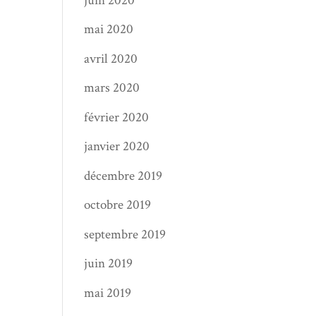
juin 2020
mai 2020
avril 2020
mars 2020
février 2020
janvier 2020
décembre 2019
octobre 2019
septembre 2019
juin 2019
mai 2019