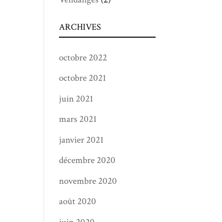
ARCHIVES
octobre 2022
octobre 2021
juin 2021
mars 2021
janvier 2021
décembre 2020
novembre 2020
août 2020