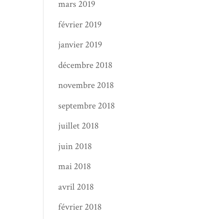
mars 2019
février 2019
janvier 2019
décembre 2018
novembre 2018
septembre 2018
juillet 2018
juin 2018
mai 2018
avril 2018
février 2018