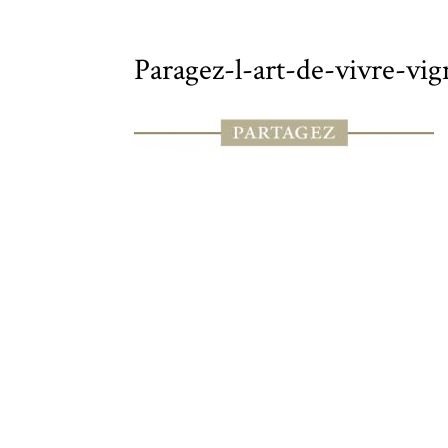
Paragez-l-art-de-vivre-v