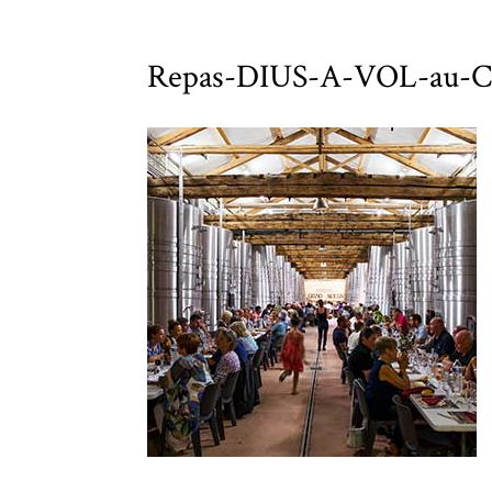
Repas-DIUS-A-VOL-au-C