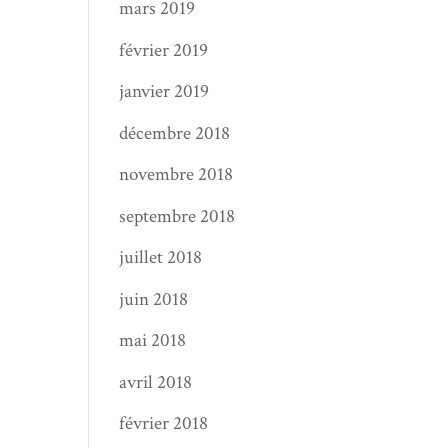
mars 2019
février 2019
janvier 2019
décembre 2018
novembre 2018
septembre 2018
juillet 2018
juin 2018
mai 2018
avril 2018
février 2018