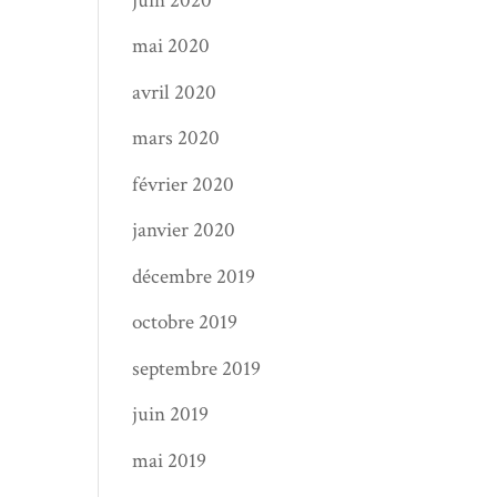
juin 2020
mai 2020
avril 2020
mars 2020
février 2020
janvier 2020
décembre 2019
octobre 2019
septembre 2019
juin 2019
mai 2019