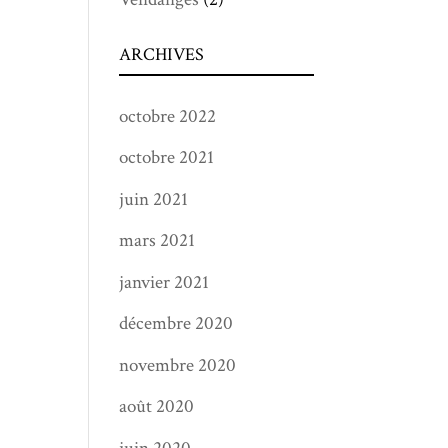
ARCHIVES
octobre 2022
octobre 2021
juin 2021
mars 2021
janvier 2021
décembre 2020
novembre 2020
août 2020