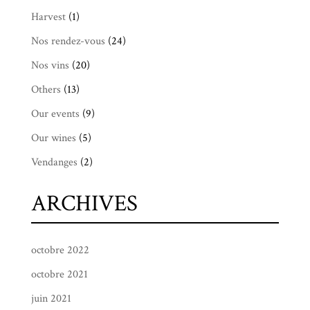
Harvest
(1)
Nos rendez-vous
(24)
Nos vins
(20)
Others
(13)
Our events
(9)
Our wines
(5)
Vendanges
(2)
ARCHIVES
octobre 2022
octobre 2021
juin 2021