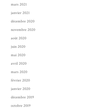
mars 2021
janvier 2021
décembre 2020
novembre 2020
août 2020
juin 2020
mai 2020
avril 2020
mars 2020
février 2020
janvier 2020
décembre 2019
octobre 2019