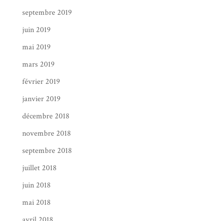
septembre 2019
juin 2019
mai 2019
mars 2019
février 2019
janvier 2019
décembre 2018
novembre 2018
septembre 2018
juillet 2018
juin 2018
mai 2018
avril 2018