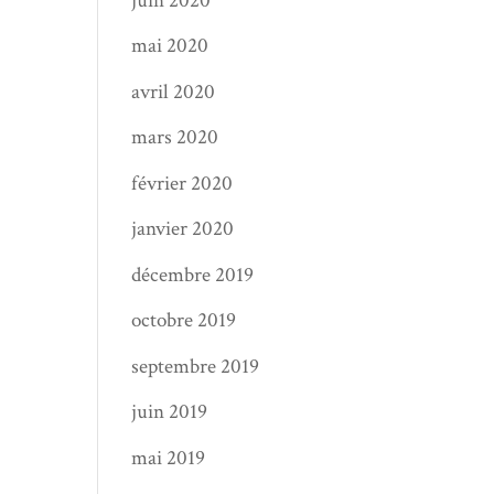
juin 2020
mai 2020
avril 2020
mars 2020
février 2020
janvier 2020
décembre 2019
octobre 2019
septembre 2019
juin 2019
mai 2019