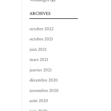
ARCHIVES
octobre 2022
octobre 2021
juin 2021
mars 2021
janvier 2021
décembre 2020
novembre 2020
août 2020