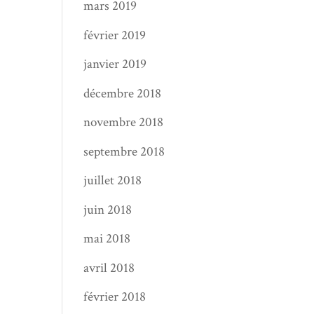
mars 2019
février 2019
janvier 2019
décembre 2018
novembre 2018
septembre 2018
juillet 2018
juin 2018
mai 2018
avril 2018
février 2018