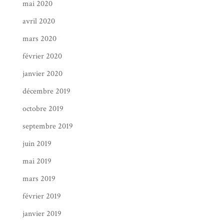
mai 2020
avril 2020
mars 2020
février 2020
janvier 2020
décembre 2019
octobre 2019
septembre 2019
juin 2019
mai 2019
mars 2019
février 2019
janvier 2019