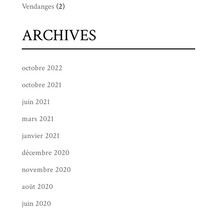
Vendanges
(2)
ARCHIVES
octobre 2022
octobre 2021
juin 2021
mars 2021
janvier 2021
décembre 2020
novembre 2020
août 2020
juin 2020