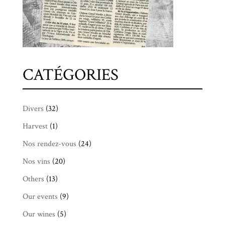
CATÉGORIES
Divers
(32)
Harvest
(1)
Nos rendez-vous
(24)
Nos vins
(20)
Others
(13)
Our events
(9)
Our wines
(5)