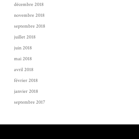
décembre 2018
novembre 2018
septembre 2018
juillet 2018
juin 2018
mai 2018
avril 2018
février 2018
janvier 2018
septembre 2017