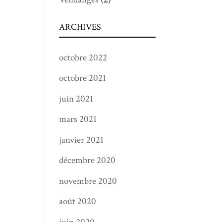
ARCHIVES
octobre 2022
octobre 2021
juin 2021
mars 2021
janvier 2021
décembre 2020
novembre 2020
août 2020