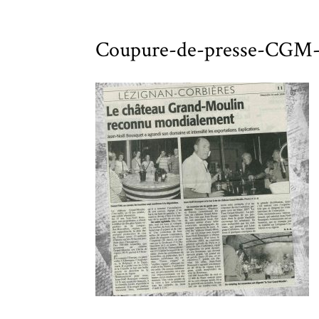
Coupure-de-presse-CGM-