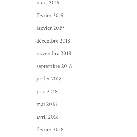
mars 2019
février 2019
janvier 2019
décembre 2018
novembre 2018
septembre 2018
juillet 2018
juin 2018
mai 2018
avril 2018
février 2018