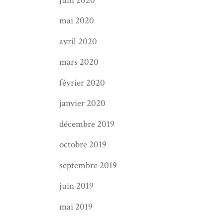
juin 2020
mai 2020
avril 2020
mars 2020
février 2020
janvier 2020
décembre 2019
octobre 2019
septembre 2019
juin 2019
mai 2019