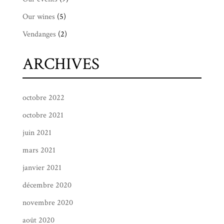
Our wines
(5)
Vendanges
(2)
ARCHIVES
octobre 2022
octobre 2021
juin 2021
mars 2021
janvier 2021
décembre 2020
novembre 2020
août 2020