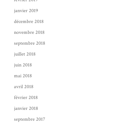
janvier 2019
décembre 2018
novembre 2018
septembre 2018
juillet 2018
juin 2018
mai 2018
avril 2018
février 2018
janvier 2018
septembre 2017