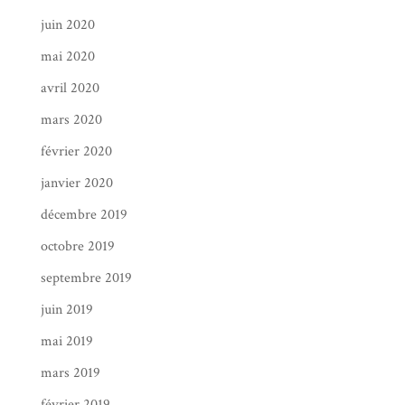
juin 2020
mai 2020
avril 2020
mars 2020
février 2020
janvier 2020
décembre 2019
octobre 2019
septembre 2019
juin 2019
mai 2019
mars 2019
février 2019