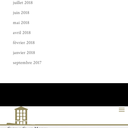
juillet 2018
juin 2018
mai 2018
avril 2018
février 2018
janvier 2018
septembre 2017