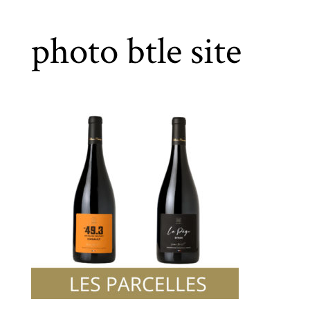
photo btle site