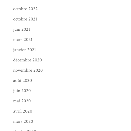
octobre 2022
octobre 2021
juin 2021
mars 2021
janvier 2021
décembre 2020
novembre 2020
août 2020
juin 2020
mai 2020
avril 2020
mars 2020