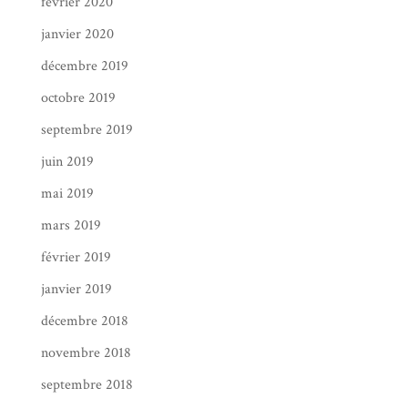
février 2020
janvier 2020
décembre 2019
octobre 2019
septembre 2019
juin 2019
mai 2019
mars 2019
février 2019
janvier 2019
décembre 2018
novembre 2018
septembre 2018