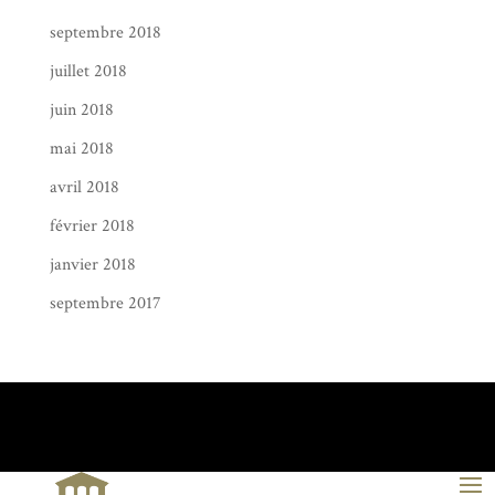
septembre 2018
juillet 2018
juin 2018
mai 2018
avril 2018
février 2018
janvier 2018
septembre 2017