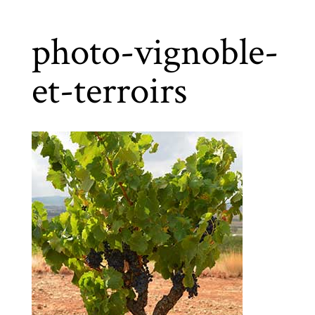
photo-vignoble-
et-terroirs