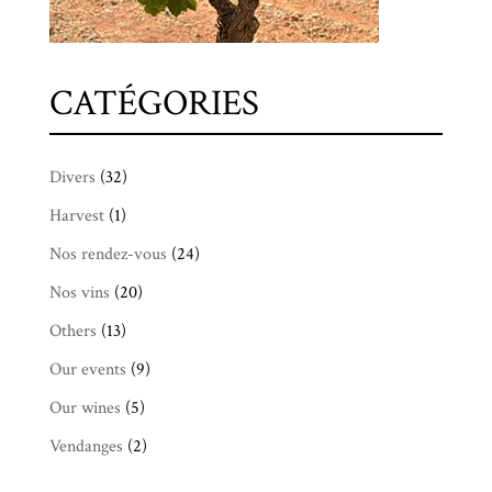
CATÉGORIES
Divers
(32)
Harvest
(1)
Nos rendez-vous
(24)
Nos vins
(20)
Others
(13)
Our events
(9)
Our wines
(5)
Vendanges
(2)