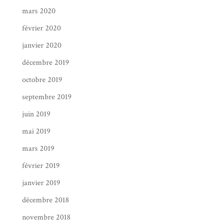
mars 2020
février 2020
janvier 2020
décembre 2019
octobre 2019
septembre 2019
juin 2019
mai 2019
mars 2019
février 2019
janvier 2019
décembre 2018
novembre 2018