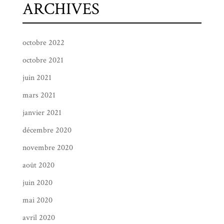
ARCHIVES
octobre 2022
octobre 2021
juin 2021
mars 2021
janvier 2021
décembre 2020
novembre 2020
août 2020
juin 2020
mai 2020
avril 2020