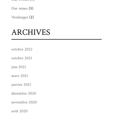
Our wines
(5)
Vendanges
(2)
ARCHIVES
octobre 2022
octobre 2021
juin 2021
mars 2021
janvier 2021
décembre 2020
novembre 2020
août 2020