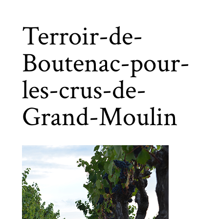
Terroir-de-
Boutenac-pour-
les-crus-de-
Grand-Moulin