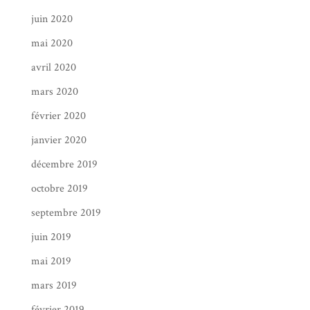
juin 2020
mai 2020
avril 2020
mars 2020
février 2020
janvier 2020
décembre 2019
octobre 2019
septembre 2019
juin 2019
mai 2019
mars 2019
février 2019