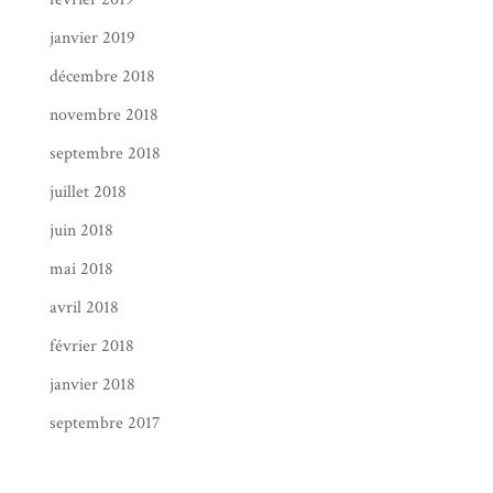
janvier 2019
décembre 2018
novembre 2018
septembre 2018
juillet 2018
juin 2018
mai 2018
avril 2018
février 2018
janvier 2018
septembre 2017