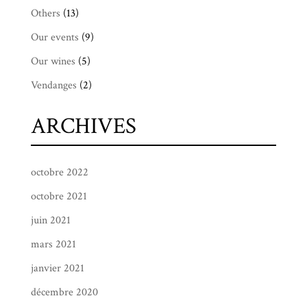
Others
(13)
Our events
(9)
Our wines
(5)
Vendanges
(2)
ARCHIVES
octobre 2022
octobre 2021
juin 2021
mars 2021
janvier 2021
décembre 2020