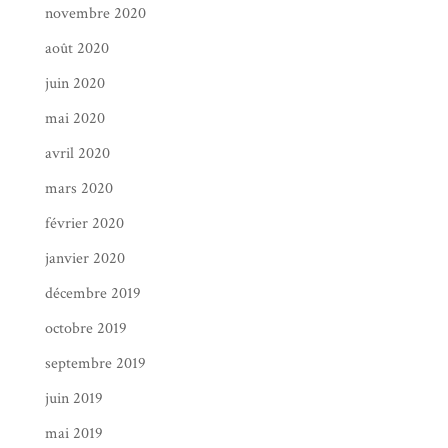
novembre 2020
août 2020
juin 2020
mai 2020
avril 2020
mars 2020
février 2020
janvier 2020
décembre 2019
octobre 2019
septembre 2019
juin 2019
mai 2019