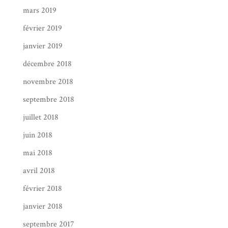
mars 2019
février 2019
janvier 2019
décembre 2018
novembre 2018
septembre 2018
juillet 2018
juin 2018
mai 2018
avril 2018
février 2018
janvier 2018
septembre 2017