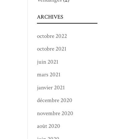
ARCHIVES
octobre 2022
octobre 2021
juin 2021
mars 2021
janvier 2021
décembre 2020
novembre 2020
août 2020