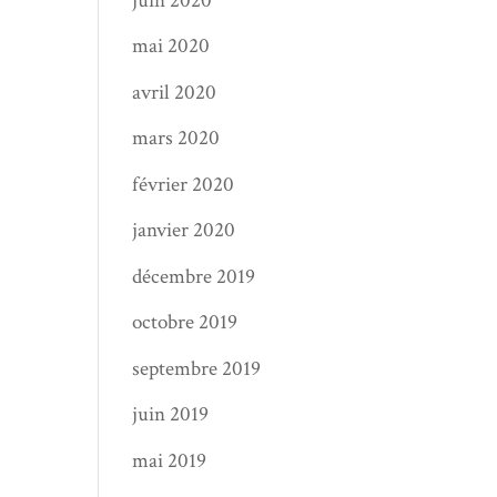
juin 2020
mai 2020
avril 2020
mars 2020
février 2020
janvier 2020
décembre 2019
octobre 2019
septembre 2019
juin 2019
mai 2019