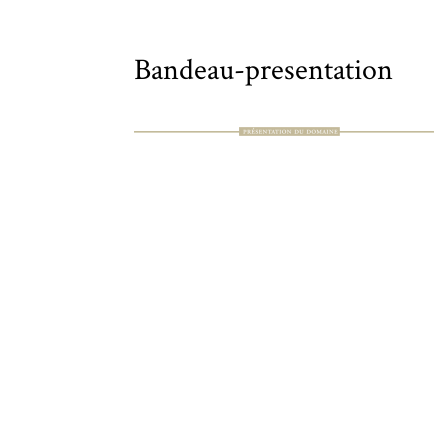
Bandeau-presentation