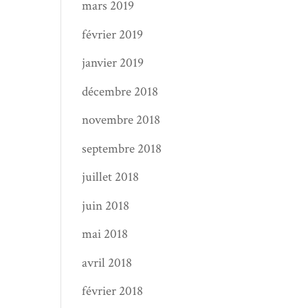
mars 2019
février 2019
janvier 2019
décembre 2018
novembre 2018
septembre 2018
juillet 2018
juin 2018
mai 2018
avril 2018
février 2018