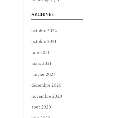
ARCHIVES
octobre 2022
octobre 2021
juin 2021
mars 2021
janvier 2021
décembre 2020
novembre 2020
août 2020