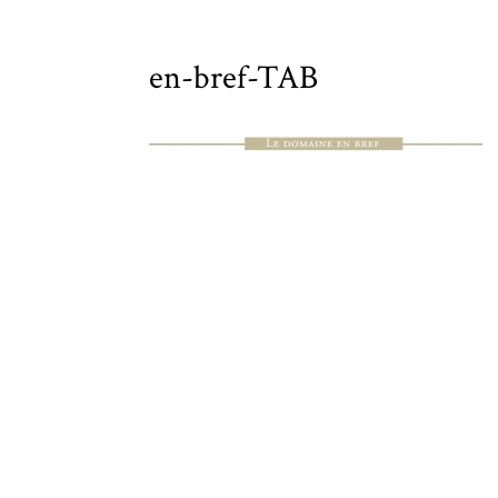
en-bref-TAB