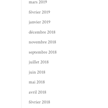
mars 2019
février 2019
janvier 2019
décembre 2018
novembre 2018
septembre 2018
juillet 2018
juin 2018
mai 2018
avril 2018
février 2018