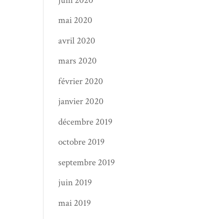
juin 2020
mai 2020
avril 2020
mars 2020
février 2020
janvier 2020
décembre 2019
octobre 2019
septembre 2019
juin 2019
mai 2019