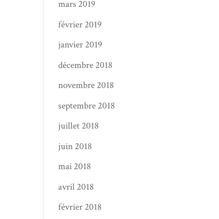
mars 2019
février 2019
janvier 2019
décembre 2018
novembre 2018
septembre 2018
juillet 2018
juin 2018
mai 2018
avril 2018
février 2018