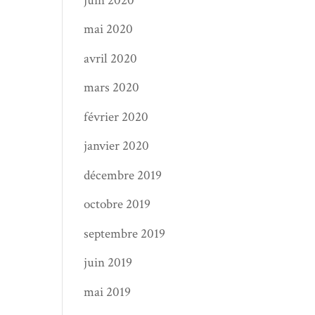
juin 2020
mai 2020
avril 2020
mars 2020
février 2020
janvier 2020
décembre 2019
octobre 2019
septembre 2019
juin 2019
mai 2019