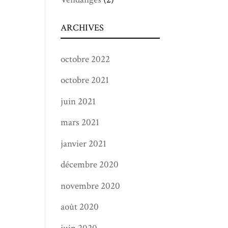
ARCHIVES
octobre 2022
octobre 2021
juin 2021
mars 2021
janvier 2021
décembre 2020
novembre 2020
août 2020