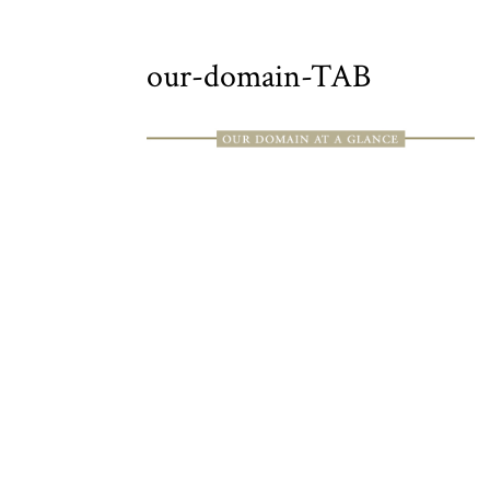
our-domain-TAB