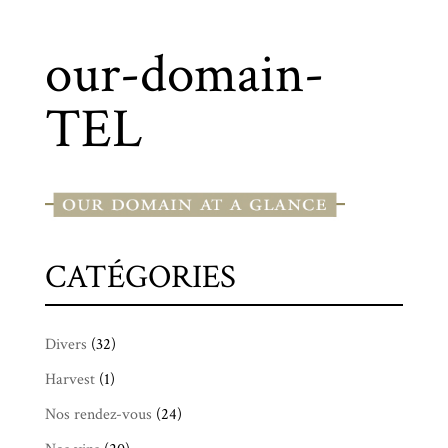
our-domain-
TEL
CATÉGORIES
Divers
(32)
Harvest
(1)
Nos rendez-vous
(24)