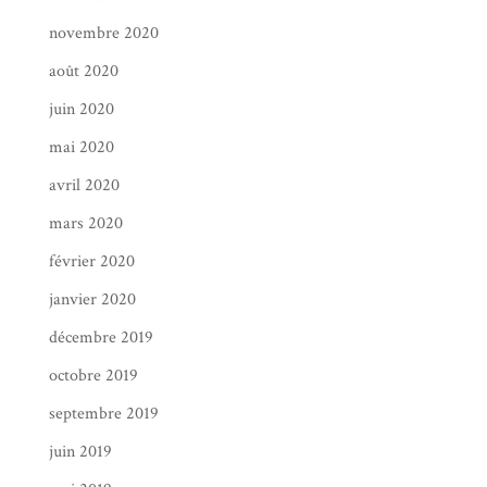
novembre 2020
août 2020
juin 2020
mai 2020
avril 2020
mars 2020
février 2020
janvier 2020
décembre 2019
octobre 2019
septembre 2019
juin 2019