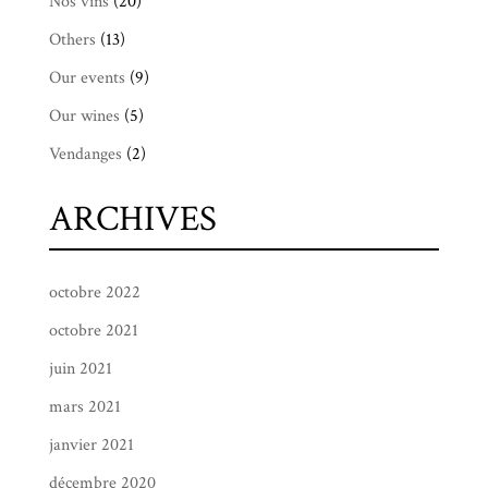
Nos vins
(20)
Others
(13)
Our events
(9)
Our wines
(5)
Vendanges
(2)
ARCHIVES
octobre 2022
octobre 2021
juin 2021
mars 2021
janvier 2021
décembre 2020