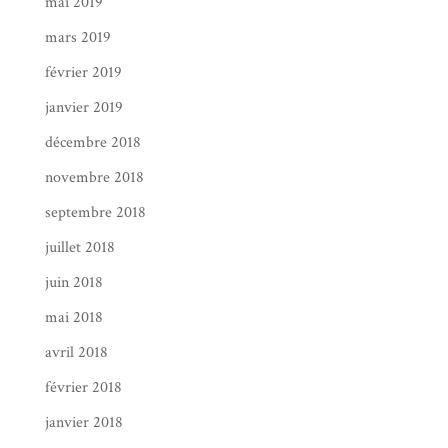
mai 2019
mars 2019
février 2019
janvier 2019
décembre 2018
novembre 2018
septembre 2018
juillet 2018
juin 2018
mai 2018
avril 2018
février 2018
janvier 2018