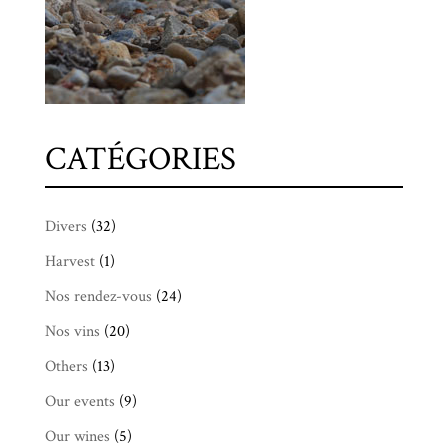
CATÉGORIES
Divers
(32)
Harvest
(1)
Nos rendez-vous
(24)
Nos vins
(20)
Others
(13)
Our events
(9)
Our wines
(5)