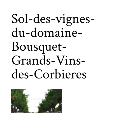
Sol-des-vignes-
du-domaine-
Bousquet-
Grands-Vins-
des-Corbieres