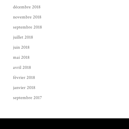
décembre 2018
novembre 2018
septembre 2018
juillet 2018
juin 2018
mai 2018
avril 2018
février 2018
janvier 2018
septembre 2017