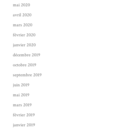
mai 2020
avril 2020
mars 2020
février 2020
janvier 2020
décembre 2019
octobre 2019
septembre 2019
juin 2019
mai 2019
mars 2019
février 2019
janvier 2019