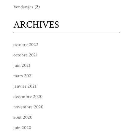
Vendanges
(2)
ARCHIVES
octobre 2022
octobre 2021
juin 2021
mars 2021
janvier 2021
décembre 2020
novembre 2020
août 2020
juin 2020