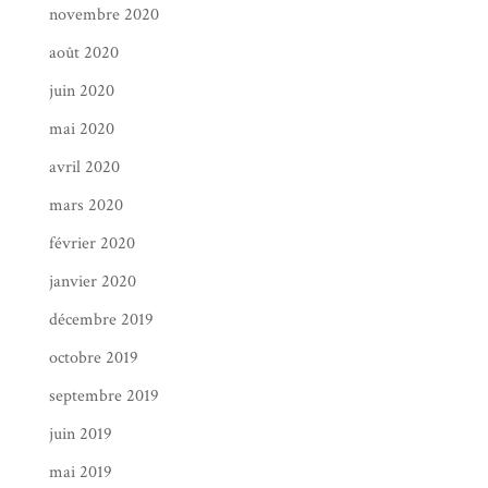
novembre 2020
août 2020
juin 2020
mai 2020
avril 2020
mars 2020
février 2020
janvier 2020
décembre 2019
octobre 2019
septembre 2019
juin 2019
mai 2019