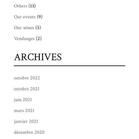
Others
(13)
Our events
(9)
Our wines
(5)
Vendanges
(2)
ARCHIVES
octobre 2022
octobre 2021
juin 2021
mars 2021
janvier 2021
décembre 2020