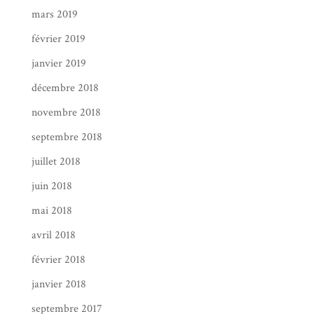
mars 2019
février 2019
janvier 2019
décembre 2018
novembre 2018
septembre 2018
juillet 2018
juin 2018
mai 2018
avril 2018
février 2018
janvier 2018
septembre 2017