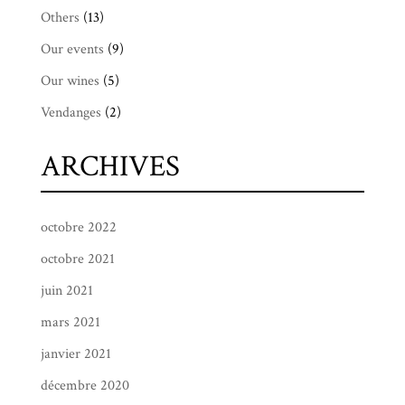
Others
(13)
Our events
(9)
Our wines
(5)
Vendanges
(2)
ARCHIVES
octobre 2022
octobre 2021
juin 2021
mars 2021
janvier 2021
décembre 2020