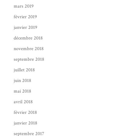
mars 2019
février 2019
janvier 2019
décembre 2018
novembre 2018
septembre 2018
juillet 2018
juin 2018
mai 2018
avril 2018
février 2018
janvier 2018
septembre 2017