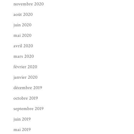
novembre 2020
août 2020
juin 2020
mai 2020
avril 2020
mars 2020
février 2020
janvier 2020
décembre 2019
octobre 2019
septembre 2019
juin 2019
mai 2019