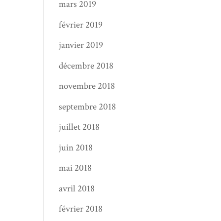
mars 2019
février 2019
janvier 2019
décembre 2018
novembre 2018
septembre 2018
juillet 2018
juin 2018
mai 2018
avril 2018
février 2018