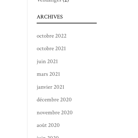
ARCHIVES
octobre 2022
octobre 2021
juin 2021
mars 2021
janvier 2021
décembre 2020
novembre 2020
août 2020