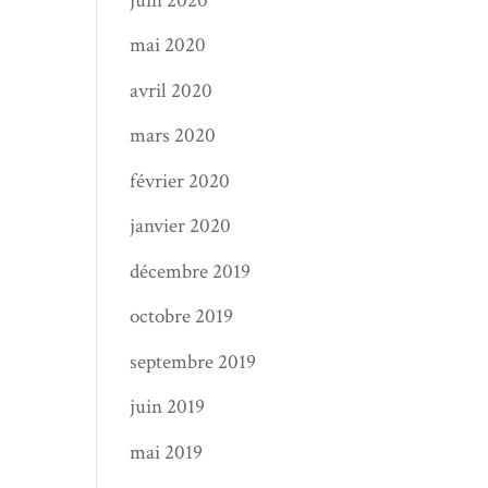
juin 2020
mai 2020
avril 2020
mars 2020
février 2020
janvier 2020
décembre 2019
octobre 2019
septembre 2019
juin 2019
mai 2019