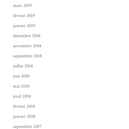
mars 2019
février 2019
janvier 2019
décembre 2018
novembre 2018
septembre 2018
juillet 2018
juin 2018
mai 2018
avril 2018
février 2018
janvier 2018
septembre 2017