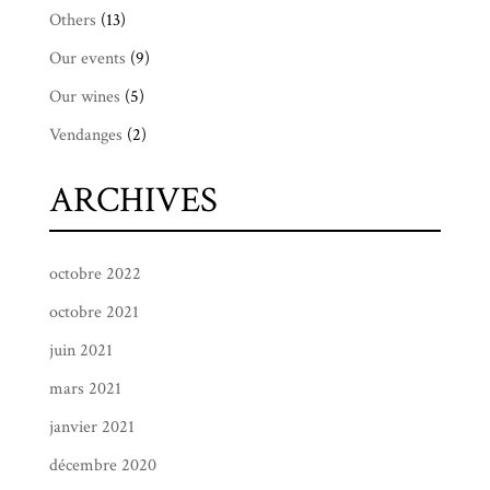
Others
(13)
Our events
(9)
Our wines
(5)
Vendanges
(2)
ARCHIVES
octobre 2022
octobre 2021
juin 2021
mars 2021
janvier 2021
décembre 2020