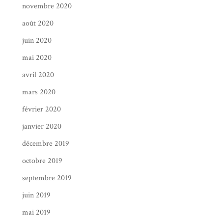
novembre 2020
août 2020
juin 2020
mai 2020
avril 2020
mars 2020
février 2020
janvier 2020
décembre 2019
octobre 2019
septembre 2019
juin 2019
mai 2019