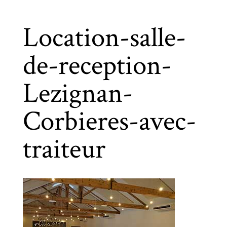
Location-salle-
de-reception-
Lezignan-
Corbieres-avec-
traiteur