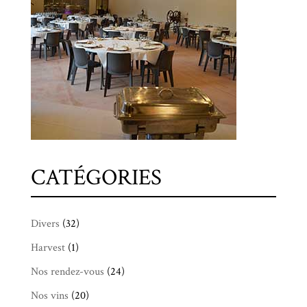
CATÉGORIES
Divers
(32)
Harvest
(1)
Nos rendez-vous
(24)
Nos vins
(20)