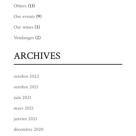
Others
(13)
Our events
(9)
Our wines
(5)
Vendanges
(2)
ARCHIVES
octobre 2022
octobre 2021
juin 2021
mars 2021
janvier 2021
décembre 2020