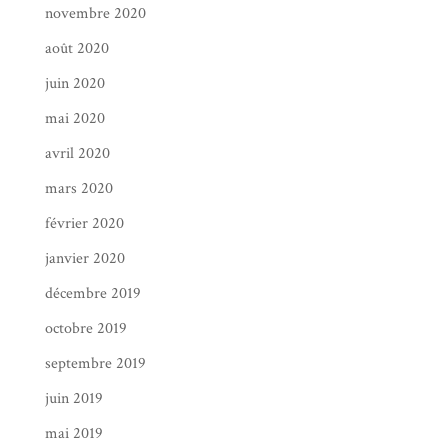
novembre 2020
août 2020
juin 2020
mai 2020
avril 2020
mars 2020
février 2020
janvier 2020
décembre 2019
octobre 2019
septembre 2019
juin 2019
mai 2019