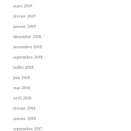
mars 2019
février 2019
janvier 2019
décembre 2018
novembre 2018
septembre 2018
juillet 2018
juin 2018
mai 2018
avril 2018
février 2018
janvier 2018
septembre 2017