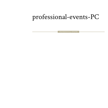
professional-events-PC