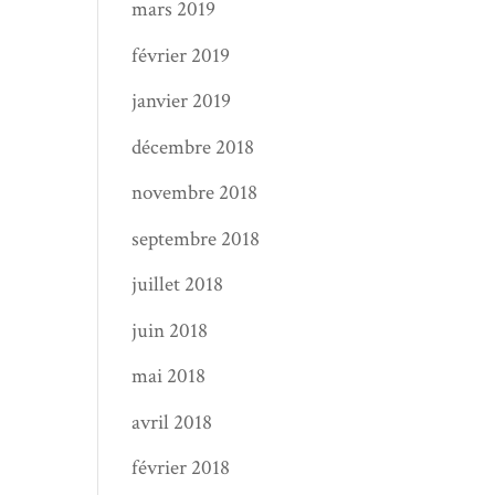
mars 2019
février 2019
janvier 2019
décembre 2018
novembre 2018
septembre 2018
juillet 2018
juin 2018
mai 2018
avril 2018
février 2018