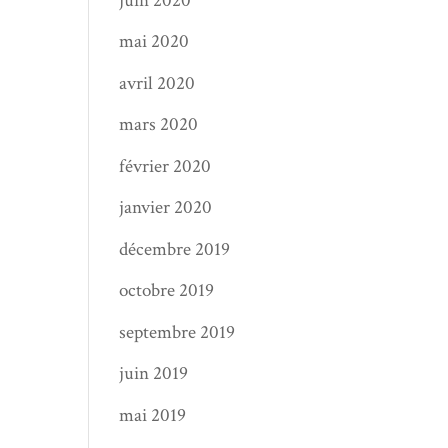
juin 2020
mai 2020
avril 2020
mars 2020
février 2020
janvier 2020
décembre 2019
octobre 2019
septembre 2019
juin 2019
mai 2019