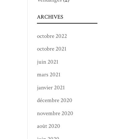
ARCHIVES
octobre 2022
octobre 2021
juin 2021
mars 2021
janvier 2021
décembre 2020
novembre 2020
août 2020