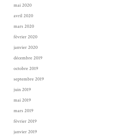
mai 2020
avril 2020
mars 2020
février 2020
janvier 2020
décembre 2019
octobre 2019
septembre 2019
juin 2019
mai 2019
mars 2019
février 2019
janvier 2019