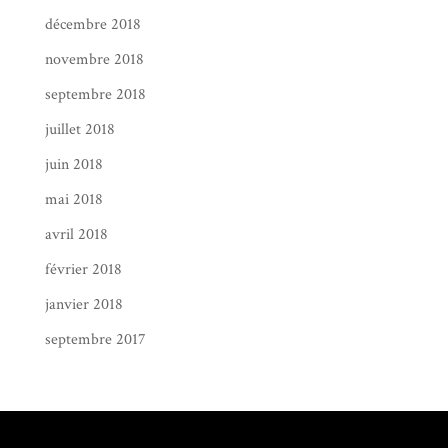
décembre 2018
novembre 2018
septembre 2018
juillet 2018
juin 2018
mai 2018
avril 2018
février 2018
janvier 2018
septembre 2017