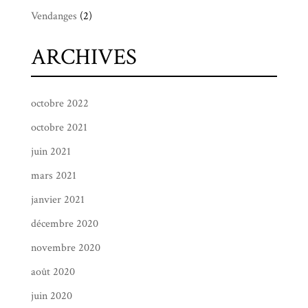
Vendanges
(2)
ARCHIVES
octobre 2022
octobre 2021
juin 2021
mars 2021
janvier 2021
décembre 2020
novembre 2020
août 2020
juin 2020