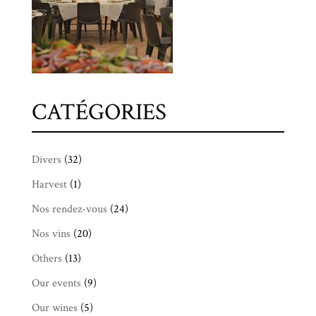
CATÉGORIES
Divers
(32)
Harvest
(1)
Nos rendez-vous
(24)
Nos vins
(20)
Others
(13)
Our events
(9)
Our wines
(5)