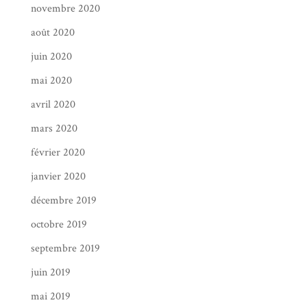
novembre 2020
août 2020
juin 2020
mai 2020
avril 2020
mars 2020
février 2020
janvier 2020
décembre 2019
octobre 2019
septembre 2019
juin 2019
mai 2019