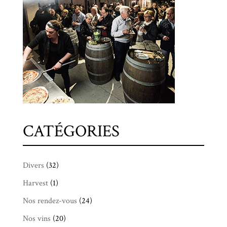
CATÉGORIES
Divers
(32)
Harvest
(1)
Nos rendez-vous
(24)
Nos vins
(20)