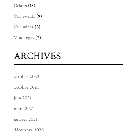
Others
(13)
Our events
(9)
Our wines
(5)
Vendanges
(2)
ARCHIVES
octobre 2022
octobre 2021
juin 2021
mars 2021
janvier 2021
décembre 2020