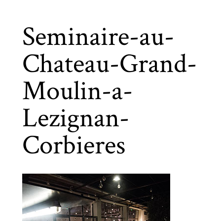
Seminaire-au-
Chateau-Grand-
Moulin-a-
Lezignan-
Corbieres