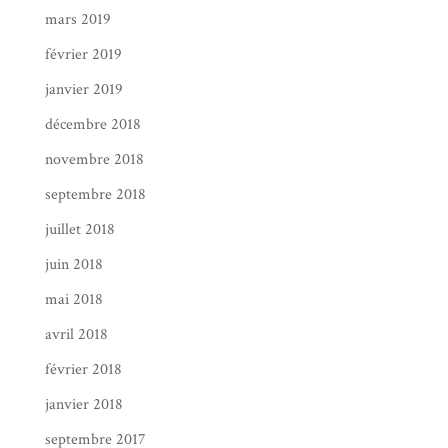
mars 2019
février 2019
janvier 2019
décembre 2018
novembre 2018
septembre 2018
juillet 2018
juin 2018
mai 2018
avril 2018
février 2018
janvier 2018
septembre 2017