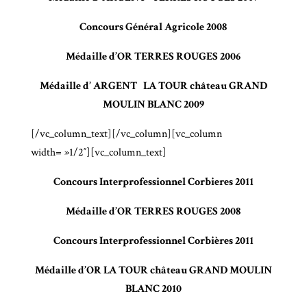
Concours Général Agricole 2008
Médaille d’OR TERRES ROUGES 2006
Médaille d’ ARGENT LA TOUR château GRAND
MOULIN BLANC 2009
[/vc_column_text][/vc_column][vc_column
width= »1/2″][vc_column_text]
Concours Interprofessionnel Corbieres 2011
Médaille d’OR TERRES ROUGES 2008
Concours Interprofessionnel Corbières 2011
Médaille d’OR LA TOUR château GRAND MOULIN
BLANC 2010