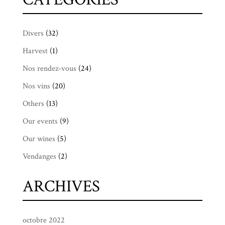
Divers
(32)
Harvest
(1)
Nos rendez-vous
(24)
Nos vins
(20)
Others
(13)
Our events
(9)
Our wines
(5)
Vendanges
(2)
ARCHIVES
octobre 2022