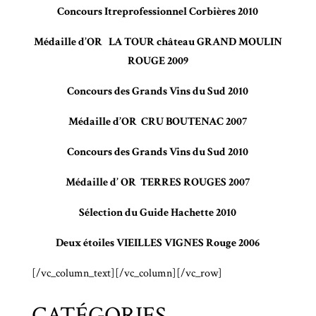
Concours Itreprofessionnel Corbières 2010
Médaille d’OR LA TOUR château GRAND MOULIN
ROUGE 2009
Concours des Grands Vins du Sud 2010
Médaille d’OR CRU BOUTENAC 2007
Concours des Grands Vins du Sud 2010
Médaille d’ OR TERRES ROUGES 2007
Sélection du Guide Hachette 2010
Deux étoiles VIEILLES VIGNES Rouge 2006
[/vc_column_text][/vc_column][/vc_row]
CATÉGORIES