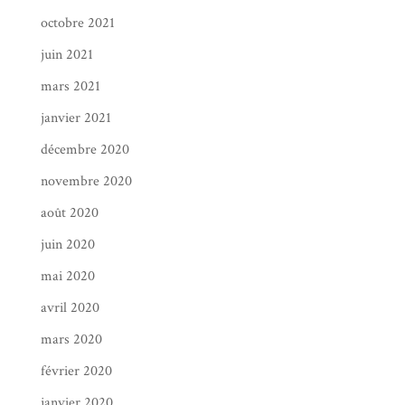
octobre 2021
juin 2021
mars 2021
janvier 2021
décembre 2020
novembre 2020
août 2020
juin 2020
mai 2020
avril 2020
mars 2020
février 2020
janvier 2020