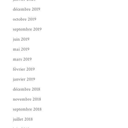
décembre 2019
octobre 2019
septembre 2019
juin 2019
mai 2019
mars 2019
février 2019
janvier 2019
décembre 2018
novembre 2018
septembre 2018
juillet 2018