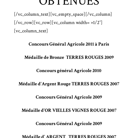
OBTENUES
[/vc_column_text][vc_empty_space][/vc_column]
[/vc_row][vc_row][vc_column width= »1/2″]
[vc_column_text]
Concours Général Agricole 2011 à Paris
Médaille de Bronze TERRES ROUGES 2009
Concours général Agricole 2010
Médaille d’Argent Rouge TERRES ROUGES 2007
Concours Général Agricole 2009
Médaille d’OR VIELLES VIGNES ROUGE 2007
Concours Général Agricole 2009
Médaille d’ ARGENT TERRES ROUGES 2007