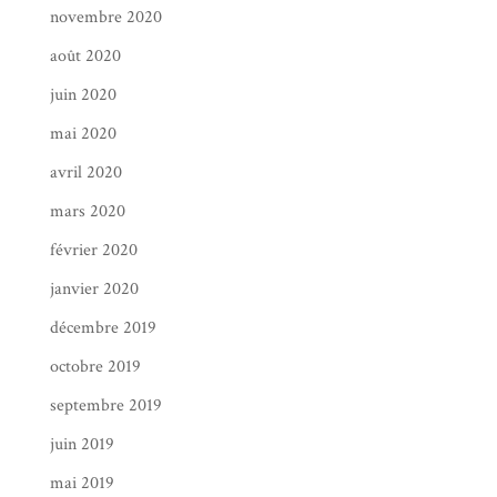
novembre 2020
août 2020
juin 2020
mai 2020
avril 2020
mars 2020
février 2020
janvier 2020
décembre 2019
octobre 2019
septembre 2019
juin 2019
mai 2019