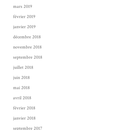
mars 2019
février 2019
janvier 2019
décembre 2018
novembre 2018
septembre 2018
juillet 2018
juin 2018
mai 2018
avril 2018
février 2018
janvier 2018
septembre 2017