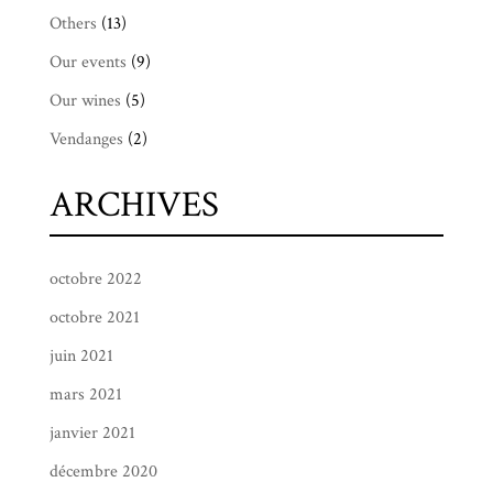
Others
(13)
Our events
(9)
Our wines
(5)
Vendanges
(2)
ARCHIVES
octobre 2022
octobre 2021
juin 2021
mars 2021
janvier 2021
décembre 2020