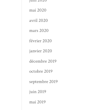
juin 2020
mai 2020
avril 2020
mars 2020
février 2020
janvier 2020
décembre 2019
octobre 2019
septembre 2019
juin 2019
mai 2019