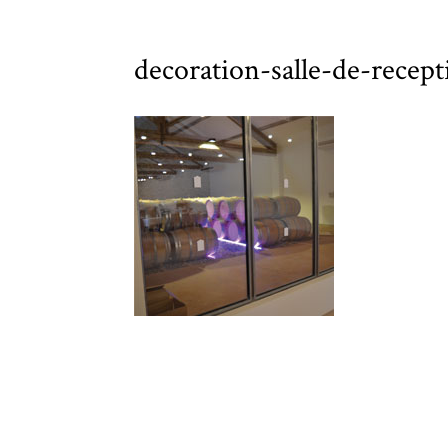
decoration-salle-de-recep