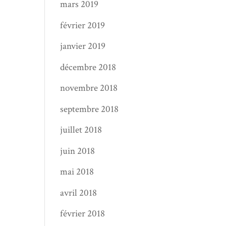
mars 2019
février 2019
janvier 2019
décembre 2018
novembre 2018
septembre 2018
juillet 2018
juin 2018
mai 2018
avril 2018
février 2018