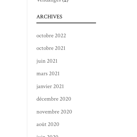
ARCHIVES
octobre 2022
octobre 2021
juin 2021
mars 2021
janvier 2021
décembre 2020
novembre 2020
août 2020