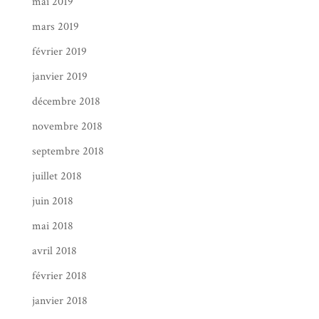
mai 2019
mars 2019
février 2019
janvier 2019
décembre 2018
novembre 2018
septembre 2018
juillet 2018
juin 2018
mai 2018
avril 2018
février 2018
janvier 2018