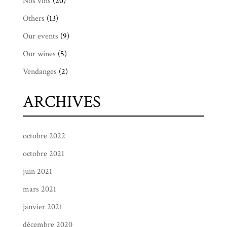
Nos vins
(20)
Others
(13)
Our events
(9)
Our wines
(5)
Vendanges
(2)
ARCHIVES
octobre 2022
octobre 2021
juin 2021
mars 2021
janvier 2021
décembre 2020