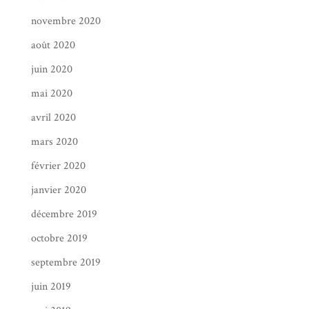
novembre 2020
août 2020
juin 2020
mai 2020
avril 2020
mars 2020
février 2020
janvier 2020
décembre 2019
octobre 2019
septembre 2019
juin 2019