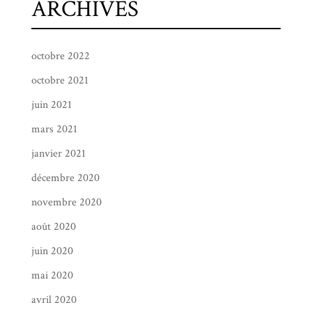
ARCHIVES
octobre 2022
octobre 2021
juin 2021
mars 2021
janvier 2021
décembre 2020
novembre 2020
août 2020
juin 2020
mai 2020
avril 2020