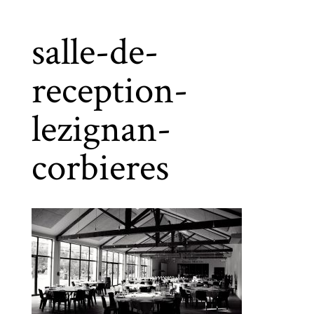
salle-de-
reception-
lezignan-
corbieres