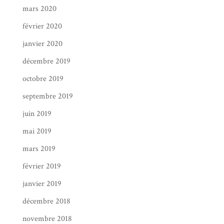
mars 2020
février 2020
janvier 2020
décembre 2019
octobre 2019
septembre 2019
juin 2019
mai 2019
mars 2019
février 2019
janvier 2019
décembre 2018
novembre 2018