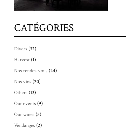
CATÉGORIES
Divers
(32)
Harvest
(1)
Nos rendez-vous
(24)
Nos vins
(20)
Others
(13)
Our events
(9)
Our wines
(5)
Vendanges
(2)