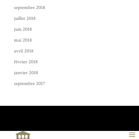
septembre 2018
juillet 2018
juin 2018
mai 2018
avril 2018
février 2018
janvier 2018
septembre 2017