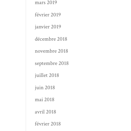
mars 2019
février 2019
janvier 2019
décembre 2018
novembre 2018
septembre 2018
juillet 2018
juin 2018
mai 2018
avril 2018
février 2018