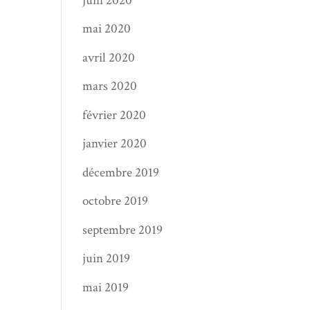
juin 2020
mai 2020
avril 2020
mars 2020
février 2020
janvier 2020
décembre 2019
octobre 2019
septembre 2019
juin 2019
mai 2019