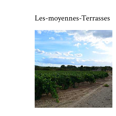
Les-moyennes-Terrasses