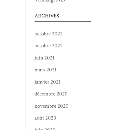
ARCHIVES
octobre 2022
octobre 2021
juin 2021
mars 2021
janvier 2021
décembre 2020
novembre 2020
août 2020