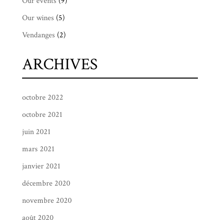
Our events
(9)
Our wines
(5)
Vendanges
(2)
ARCHIVES
octobre 2022
octobre 2021
juin 2021
mars 2021
janvier 2021
décembre 2020
novembre 2020
août 2020