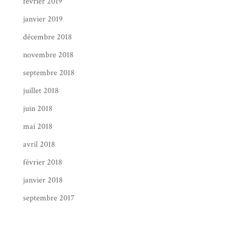
février 2019
janvier 2019
décembre 2018
novembre 2018
septembre 2018
juillet 2018
juin 2018
mai 2018
avril 2018
février 2018
janvier 2018
septembre 2017