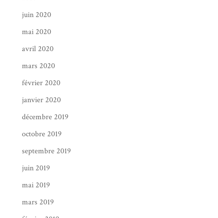
juin 2020
mai 2020
avril 2020
mars 2020
février 2020
janvier 2020
décembre 2019
octobre 2019
septembre 2019
juin 2019
mai 2019
mars 2019