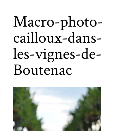
Macro-photo-
cailloux-dans-
les-vignes-de-
Boutenac