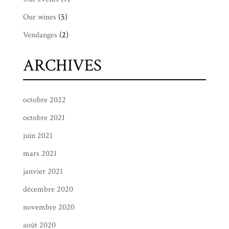
Our wines
(5)
Vendanges
(2)
ARCHIVES
octobre 2022
octobre 2021
juin 2021
mars 2021
janvier 2021
décembre 2020
novembre 2020
août 2020