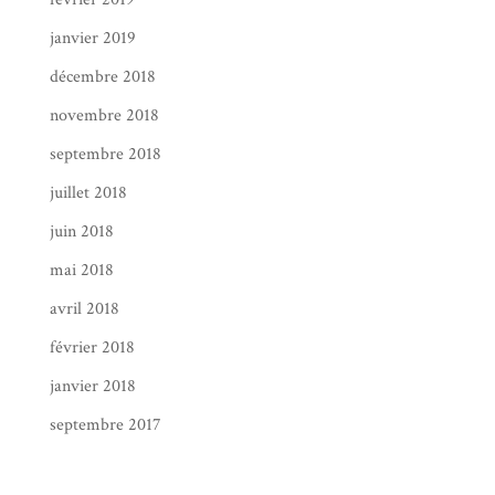
janvier 2019
décembre 2018
novembre 2018
septembre 2018
juillet 2018
juin 2018
mai 2018
avril 2018
février 2018
janvier 2018
septembre 2017