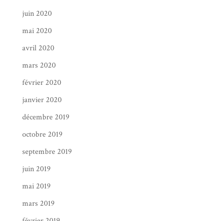
juin 2020
mai 2020
avril 2020
mars 2020
février 2020
janvier 2020
décembre 2019
octobre 2019
septembre 2019
juin 2019
mai 2019
mars 2019
février 2019