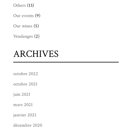
Others
(13)
Our events
(9)
Our wines
(5)
Vendanges
(2)
ARCHIVES
octobre 2022
octobre 2021
juin 2021
mars 2021
janvier 2021
décembre 2020