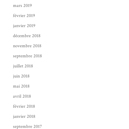
mars 2019
février 2019
janvier 2019
décembre 2018
novembre 2018
septembre 2018
juillet 2018
juin 2018
mai 2018
avril 2018
février 2018
janvier 2018
septembre 2017