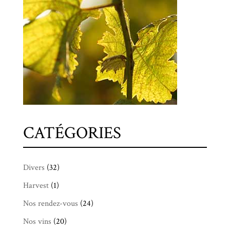
CATÉGORIES
Divers
(32)
Harvest
(1)
Nos rendez-vous
(24)
Nos vins
(20)