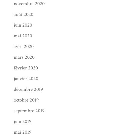
novembre 2020
août 2020
juin 2020
mai 2020
avril 2020
mars 2020
février 2020
janvier 2020
décembre 2019
octobre 2019
septembre 2019
juin 2019
mai 2019