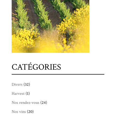
CATÉGORIES
Divers
(32)
Harvest
(1)
Nos rendez-vous
(24)
Nos vins
(20)