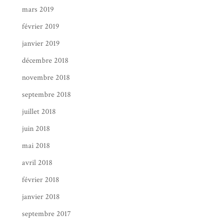
mars 2019
février 2019
janvier 2019
décembre 2018
novembre 2018
septembre 2018
juillet 2018
juin 2018
mai 2018
avril 2018
février 2018
janvier 2018
septembre 2017