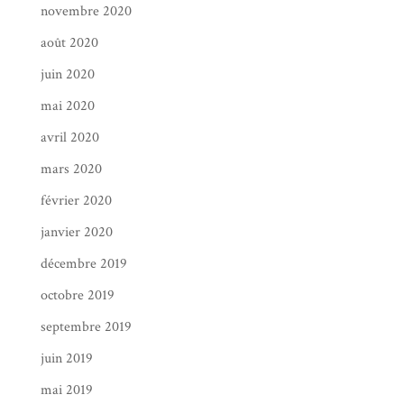
novembre 2020
août 2020
juin 2020
mai 2020
avril 2020
mars 2020
février 2020
janvier 2020
décembre 2019
octobre 2019
septembre 2019
juin 2019
mai 2019