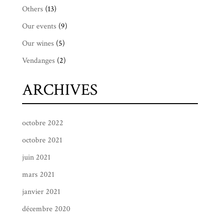
Others
(13)
Our events
(9)
Our wines
(5)
Vendanges
(2)
ARCHIVES
octobre 2022
octobre 2021
juin 2021
mars 2021
janvier 2021
décembre 2020