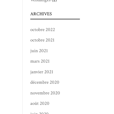
ARCHIVES
octobre 2022
octobre 2021
juin 2021
mars 2021
janvier 2021
décembre 2020
novembre 2020
août 2020