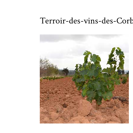
Terroir-des-vins-des-Cor