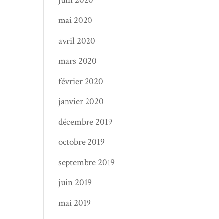
juin 2020
mai 2020
avril 2020
mars 2020
février 2020
janvier 2020
décembre 2019
octobre 2019
septembre 2019
juin 2019
mai 2019