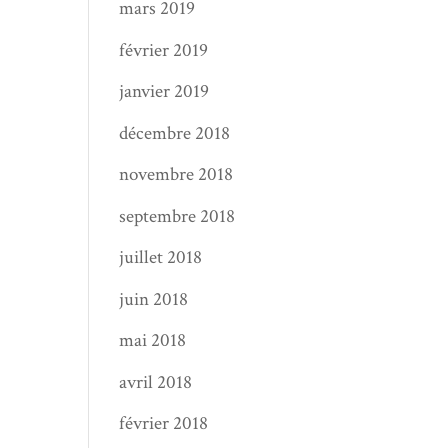
mars 2019
février 2019
janvier 2019
décembre 2018
novembre 2018
septembre 2018
juillet 2018
juin 2018
mai 2018
avril 2018
février 2018