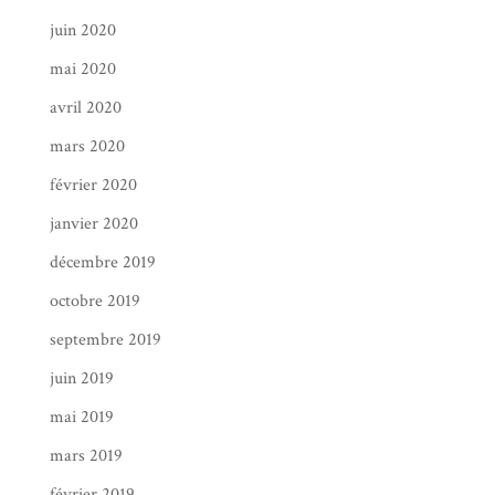
juin 2020
mai 2020
avril 2020
mars 2020
février 2020
janvier 2020
décembre 2019
octobre 2019
septembre 2019
juin 2019
mai 2019
mars 2019
février 2019