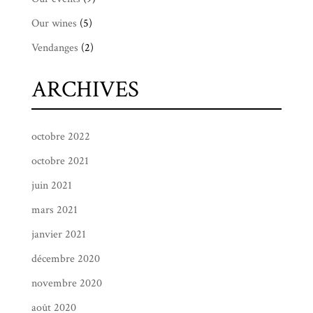
Our wines
(5)
Vendanges
(2)
ARCHIVES
octobre 2022
octobre 2021
juin 2021
mars 2021
janvier 2021
décembre 2020
novembre 2020
août 2020