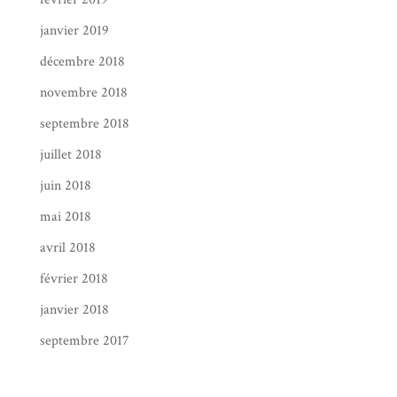
janvier 2019
décembre 2018
novembre 2018
septembre 2018
juillet 2018
juin 2018
mai 2018
avril 2018
février 2018
janvier 2018
septembre 2017