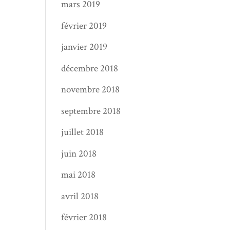
mars 2019
février 2019
janvier 2019
décembre 2018
novembre 2018
septembre 2018
juillet 2018
juin 2018
mai 2018
avril 2018
février 2018