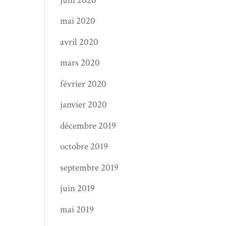
juin 2020
mai 2020
avril 2020
mars 2020
février 2020
janvier 2020
décembre 2019
octobre 2019
septembre 2019
juin 2019
mai 2019