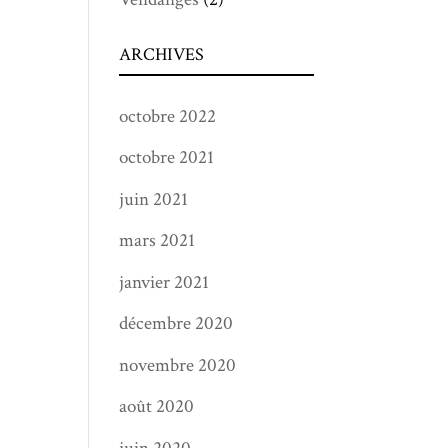
ARCHIVES
octobre 2022
octobre 2021
juin 2021
mars 2021
janvier 2021
décembre 2020
novembre 2020
août 2020