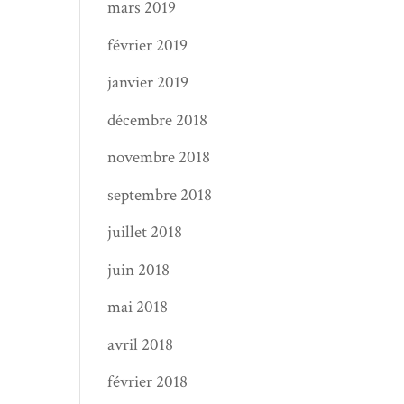
mars 2019
février 2019
janvier 2019
décembre 2018
novembre 2018
septembre 2018
juillet 2018
juin 2018
mai 2018
avril 2018
février 2018