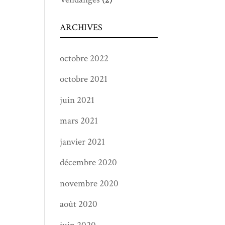
ARCHIVES
octobre 2022
octobre 2021
juin 2021
mars 2021
janvier 2021
décembre 2020
novembre 2020
août 2020