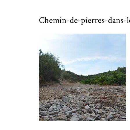
Chemin-de-pierres-dans-l